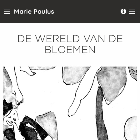
Marie Paulus
DE WERELD VAN DE
BLOEMEN